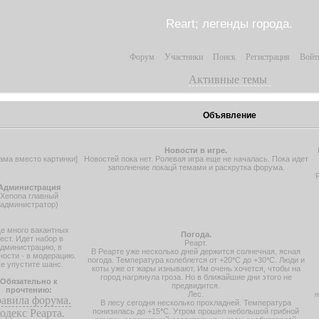
Reart; легенды города.
Форум
Участники
Поиск
Регистрация
Войт
Активные темы
Объявление
Новости в игре.
ама вместо картинки]
Новостей пока нет. Ролевая игра еще не началась. Пока идет
заполнение локацй темами и раскрутка форума.
Р
Администрация
Xenona главный
администратор)
е много вакантных
Погода.
ест. Идет набор в
Реарт.
дминистрацию, в
В Реарте уже несколько дней держится солнечная, ясная
ности - в модерацию.
погода. Температура колеблется от +20*С до +30*С. Люди и
е упустите шанс.
коты уже от жары изнывают. Им очень хочется, чтобы на
город нагрянула гроза. Но в ближайшие дни этого не
Обязательно к
предвидится.
прочтению:
Лес.
н
авила форума.
В лесу сегодня несколько прохладней. Температура
одекс Реарта.
понизилась до +15*С. Утром прошел небольшой грибной